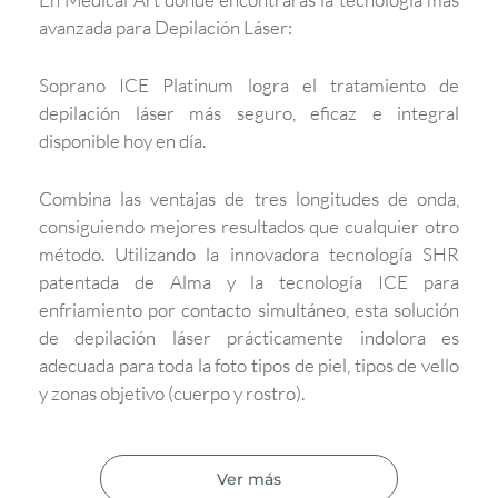
avanzada para Depilación Láser:
Soprano ICE Platinum logra el tratamiento de
depilación láser más seguro, eficaz e integral
disponible hoy en día.
Combina las ventajas de tres longitudes de onda,
consiguiendo mejores resultados que cualquier otro
método. Utilizando la innovadora tecnología SHR
patentada de Alma y la tecnología ICE para
enfriamiento por contacto simultáneo, esta solución
de depilación láser prácticamente indolora es
adecuada para toda la foto tipos de piel, tipos de vello
y zonas objetivo (cuerpo y rostro).
Ver más