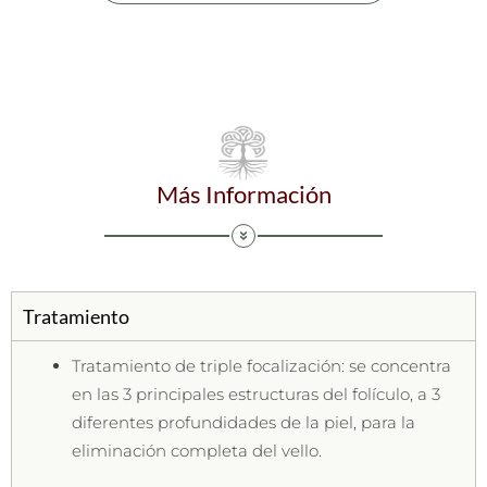
Más Información
Tratamiento
Tratamiento de triple focalización: se concentra
en las 3 principales estructuras del folículo, a 3
diferentes profundidades de la piel, para la
eliminación completa del vello.