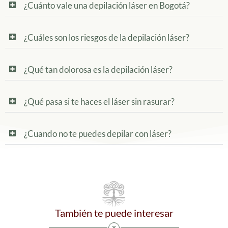
¿Cuánto vale una depilación láser en Bogotá?
¿Cuáles son los riesgos de la depilación láser?
¿Qué tan dolorosa es la depilación láser?
¿Qué pasa si te haces el láser sin rasurar?
¿Cuando no te puedes depilar con láser?
También te puede interesar