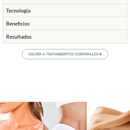
Tecnología
Beneficios
Resultados
VOLVER A TRATAMIENTOS CORPORALES