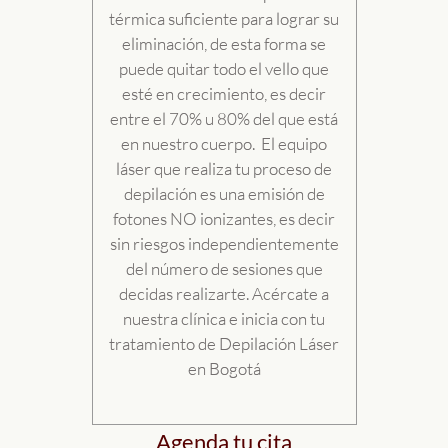
térmica suficiente para lograr su
eliminación, de esta forma se
puede quitar todo el vello que
esté en crecimiento, es decir
entre el 70% u 80% del que está
en nuestro cuerpo.
El equipo
láser que realiza tu proceso de
depilación es una emisión de
fotones NO ionizantes, es decir
sin riesgos independientemente
del número de sesiones que
decidas realizarte.
Acércate a
nuestra clínica e inicia con tu
tratamiento de Depilación Láser
en Bogotá
Agenda tu cita