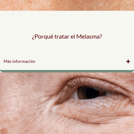
¿Porqué tratar el Melasma?
Más información