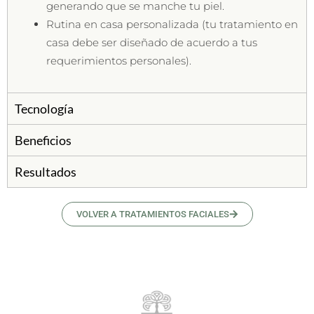
generando que se manche tu piel.
Rutina en casa personalizada (tu tratamiento en
casa debe ser diseñado de acuerdo a tus
requerimientos personales).
Tecnología
Beneficios
Resultados
VOLVER A TRATAMIENTOS FACIALES