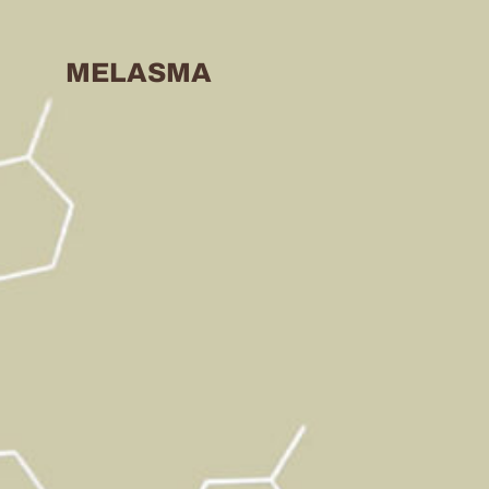
MELASMA