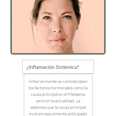
¿Inflamación Sistémica?
Anteriormente se consideraban
los factores hormonales como la
causa principal en el Melasma
pero en la actualidad, ya
sabemos que la causa principal
es el envejecimiento anticipado