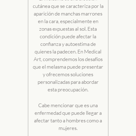
cutánea que se caracteriza por la
aparición de manchas marrones
en la cara, especialmente en
zonas expuestas al sol. Esta
condición puede afectar la
confianza y autoestima de
quienes la padecen. En Medical
Art, comprendemos los desafíos
que el melasma puede presentar
y ofrecemos soluciones
personalizadas para abordar
esta preocupación.
Cabe mencionar que es una
enfermedad que puede llegar a
afectar tanto a hombres como a
mujeres.