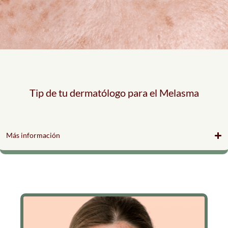
Tip de tu dermatólogo para el Melasma
Más información