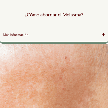
¿Cómo abordar el Melasma?
Más información