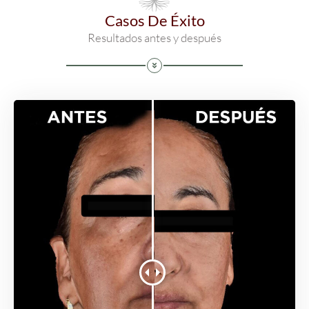
Casos De Éxito
Resultados antes y después