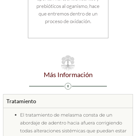
prebióticos al oganismo, hace
que entremos dentro de un
proceso de oxidación.
Más Información
Tratamiento
El tratamiento de melasma consta de un
abordaje de adentro hacia afuera corrigiendo
todas alteraciones sistémicas que puedan estar