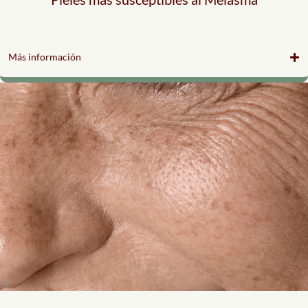
Más información