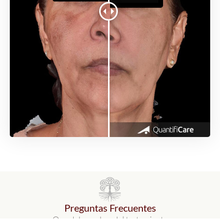
Preguntas Frecuentes
Que debes saber del tratamiento