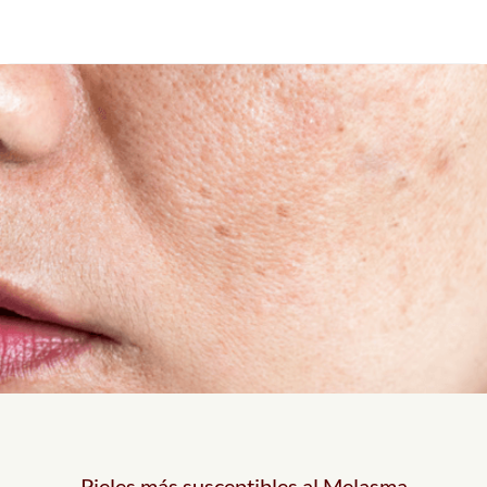
Pieles más susceptibles al Melasma