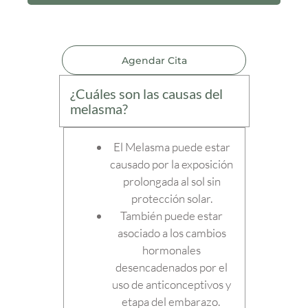
Agendar Cita
¿Cuáles son las causas del
melasma?
El Melasma puede estar
causado por la exposición
prolongada al sol sin
protección solar.
También puede estar
asociado a los cambios
hormonales
desencadenados por el
uso de anticonceptivos y
etapa del embarazo.