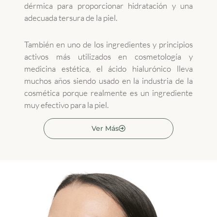
dérmica para proporcionar hidratación y una
adecuada tersura de la piel.
También en uno de los ingredientes y principios
activos más utilizados en cosmetología y
medicina estética, el ácido hialurónico lleva
muchos años siendo usado en la industria de la
cosmética porque realmente es un ingrediente
muy efectivo para la piel.
Ver Más