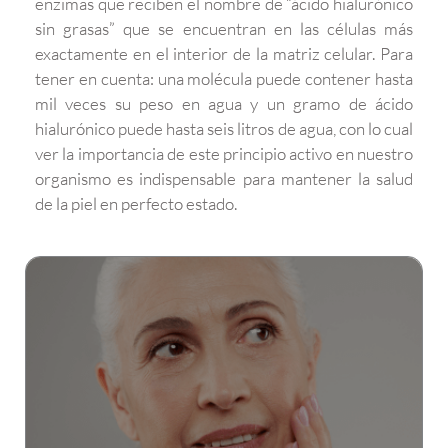
enzimas que reciben el nombre de “ácido hialurónico
sin grasas” que se encuentran en las células más
exactamente en el interior de la matriz celular. Para
tener en cuenta: una molécula puede contener hasta
mil veces su peso en agua y un gramo de ácido
hialurónico puede hasta seis litros de agua, con lo cual
ver la importancia de este principio activo en nuestro
organismo es indispensable para mantener la salud
de la piel en perfecto estado.