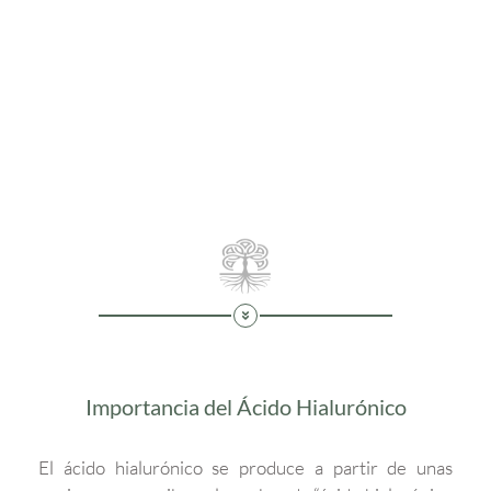
Importancia del Ácido Hialurónico
El ácido hialurónico se produce a partir de unas