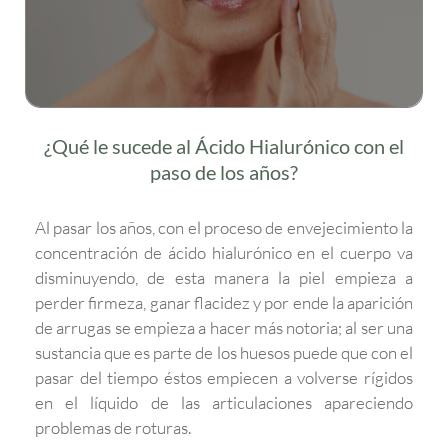
¿Qué le sucede al Ácido Hialurónico con el
paso de los años?
Al pasar los años, con el proceso de envejecimiento la
concentración de ácido hialurónico en el cuerpo va
disminuyendo, de esta manera la piel empieza a
perder firmeza, ganar flacidez y por ende la aparición
de arrugas se empieza a hacer más notoria; al ser una
sustancia que es parte de los huesos puede que con el
pasar del tiempo éstos empiecen a volverse rígidos
en el líquido de las articulaciones apareciendo
problemas de roturas.