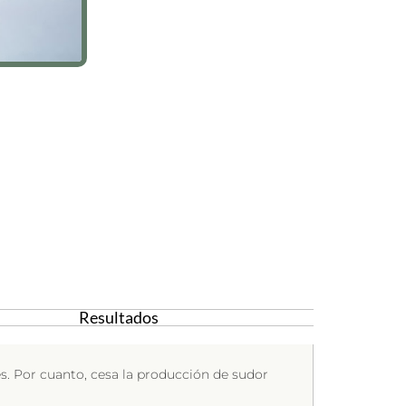
Resultados
es. Por cuanto, cesa la producción de sudor