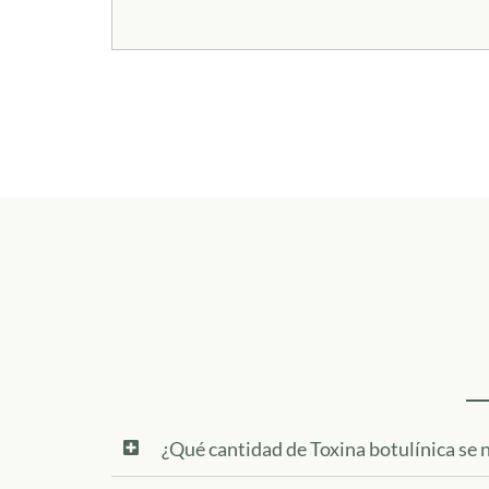
¿Qué cantidad de Toxina botulínica se n