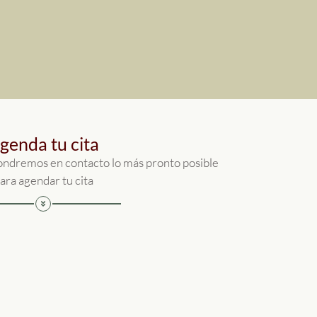
genda tu cita
pondremos en contacto lo más pronto posible
ara agendar tu cita