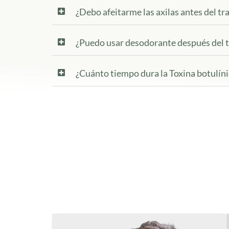
¿Debo afeitarme las axilas antes del t
¿Puedo usar desodorante después del 
¿Cuánto tiempo dura la Toxina botulínic