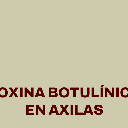
OXINA BOTULÍNI
EN AXILAS