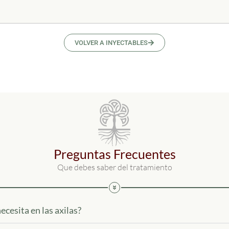
VOLVER A INYECTABLES
Preguntas Frecuentes
Que debes saber del tratamiento
ecesita en las axilas?