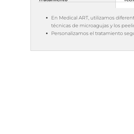
En Medical ART, utilizamos diferent
técnicas de microagujas y los peel
Personalizamos el tratamiento segú