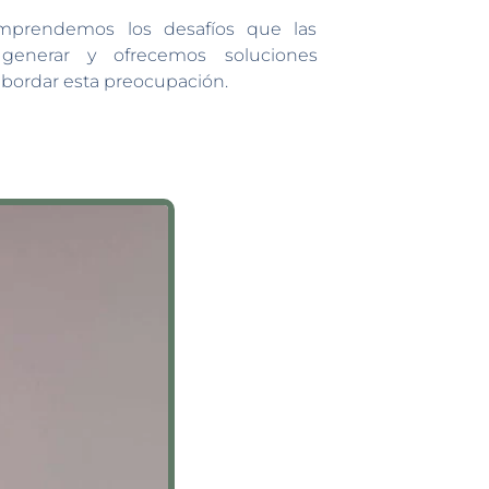
omprendemos los desafíos que las
 generar y ofrecemos soluciones
abordar esta preocupación.