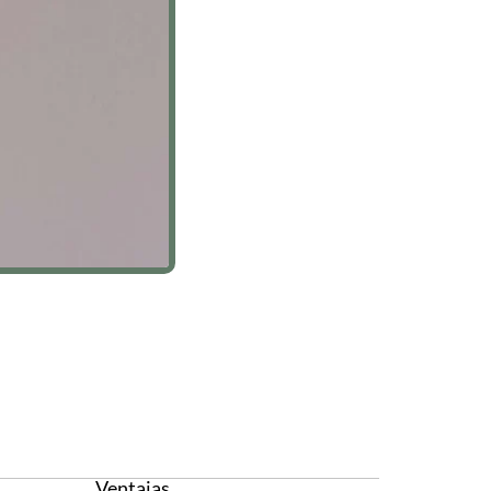
Ventajas