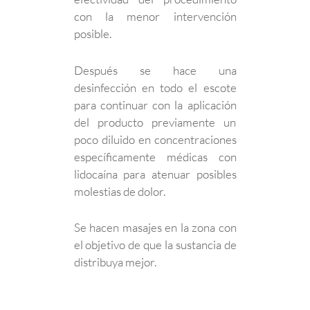
con la menor intervención
posible.
Después se hace una
desinfección en todo el escote
para continuar con la aplicación
del producto previamente un
poco diluido en concentraciones
específicamente médicas con
lidocaína para atenuar posibles
molestias de dolor.
Se hacen masajes en la zona con
el objetivo de que la sustancia de
distribuya mejor.