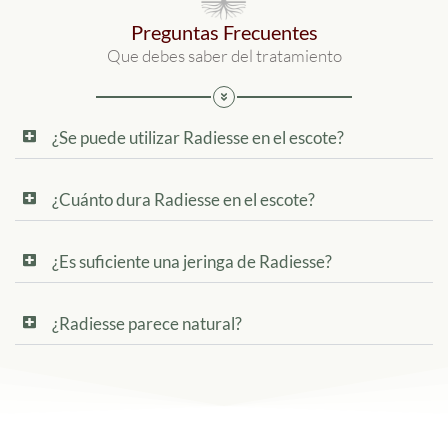
Preguntas Frecuentes
Que debes saber del tratamiento
¿Se puede utilizar Radiesse en el escote?
¿Cuánto dura Radiesse en el escote?
¿Es suficiente una jeringa de Radiesse?
¿Radiesse parece natural?