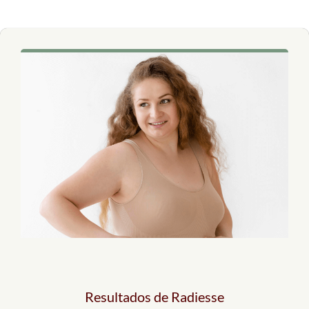
Resultados de Radiesse