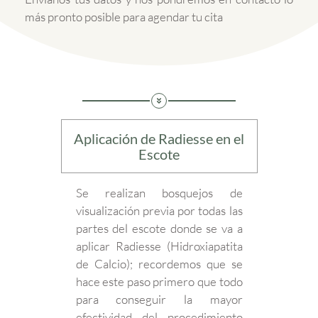
más pronto posible para agendar tu cita
Aplicación de Radiesse en el
Escote
Se realizan bosquejos de
visualización previa por todas las
partes del escote donde se va a
aplicar Radiesse (Hidroxiapatita
de Calcio); recordemos que se
hace este paso primero que todo
para conseguir la mayor
efectividad del procedimiento