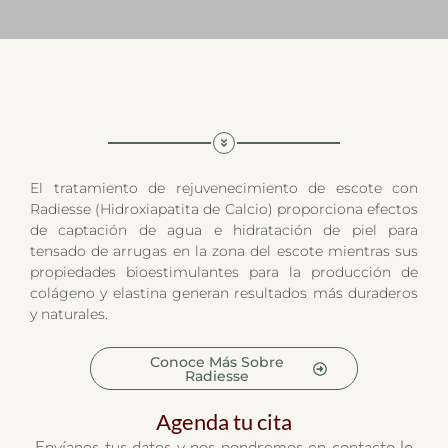
El tratamiento de rejuvenecimiento de escote con
Radiesse (Hidroxiapatita de Calcio) proporciona efectos
de captación de agua e hidratación de piel para
tensado de arrugas en la zona del escote mientras sus
propiedades bioestimulantes para la producción de
colágeno y elastina generan resultados más duraderos
y naturales.
Conoce Más Sobre
Radiesse
Agenda tu cita
Envíanos tus datos y nos pondremos en contacto lo