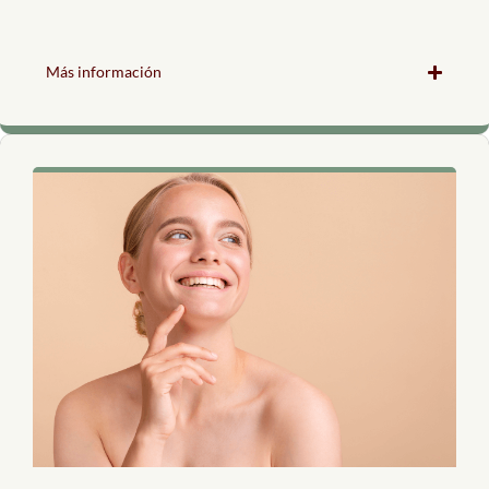
Más información