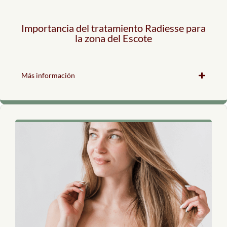
Importancia del tratamiento Radiesse para
la zona del Escote
Más información