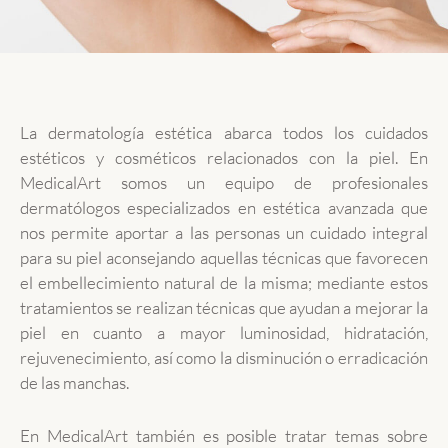
La dermatología estética abarca todos los cuidados
estéticos y cosméticos relacionados con la piel. En
MedicalArt somos un equipo de profesionales
dermatólogos especializados en estética avanzada que
nos permite aportar a las personas un cuidado integral
para su piel aconsejando aquellas técnicas que favorecen
el embellecimiento natural de la misma; mediante estos
tratamientos se realizan técnicas que ayudan a mejorar la
piel en cuanto a mayor luminosidad, hidratación,
rejuvenecimiento, así como la disminución o erradicación
de las manchas.
En MedicalArt también es posible tratar temas sobre