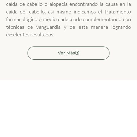
caída de cabello o alopecia encontrando la causa en la
caída del cabello, así mismo indicamos el tratamiento
farmacológico o médico adecuado complementando con
técnicas de vanguardia y de esta manera logrando
excelentes resultados.
Ver Más